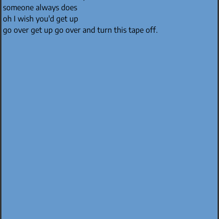
someone always does
oh I wish you'd get up
go over get up go over and turn this tape off.