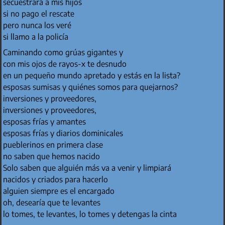
secuestrará a mis hijos
si no pago el rescate
pero nunca los veré
si llamo a la policía
Caminando como grúas gigantes y
con mis ojos de rayos-x te desnudo
en un pequeño mundo apretado y estás en la lista?
esposas sumisas y quiénes somos para quejarnos?
inversiones y proveedores,
inversiones y proveedores,
esposas frías y amantes
esposas frías y diarios dominicales
pueblerinos en primera clase
no saben que hemos nacido
Solo saben que alguién más va a venir y limpiará
nacidos y criados para hacerlo
alguien siempre es el encargado
oh, desearía que te levantes
lo tomes, te levantes, lo tomes y detengas la cinta