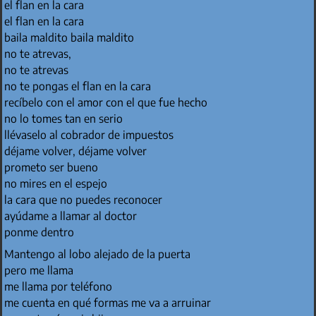
el flan en la cara
el flan en la cara
baila maldito baila maldito
no te atrevas,
no te atrevas
no te pongas el flan en la cara
recíbelo con el amor con el que fue hecho
no lo tomes tan en serio
llévaselo al cobrador de impuestos
déjame volver, déjame volver
prometo ser bueno
no mires en el espejo
la cara que no puedes reconocer
ayúdame a llamar al doctor
ponme dentro
Mantengo al lobo alejado de la puerta
pero me llama
me llama por teléfono
me cuenta en qué formas me va a arruinar