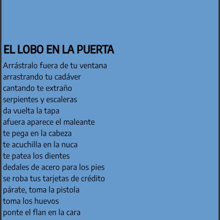
EL LOBO EN LA PUERTA
Arrástralo fuera de tu ventana
arrastrando tu cadáver
cantando te extraño
serpientes y escaleras
da vuelta la tapa
afuera aparece el maleante
te pega en la cabeza
te acuchilla en la nuca
te patea los dientes
dedales de acero para los pies
se roba tus tarjetas de crédito
párate, toma la pistola
toma los huevos
ponte el flan en la cara