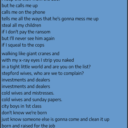
but he calls me up
calls me on the phone
tells me all the ways that he's gonna mess me up
steal all my children
if I don't pay the ransom
but I'll never see him again
if I squeal to the cops
walking like giant cranes and
with my x-ray eyes I strip you naked
in a tight little world and are you on the list?
stepford wives, who are we to complain?
investments and dealers
investments and dealers
cold wives and mistresses.
cold wives and sunday papers.
city boys in 1st class
don't know we're born
just know someone else is gonna come and clean it up
born and raised for the job