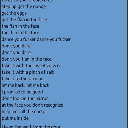
step up get the gunge
get the eggs
get the flan in the face
the flan in the face
the flan in the face
dance you fucker dance you fucker
don't you dare
don't you dare
don't you flan in the face
take it with the love its given
take it with a pinch of salt
take it to the taxman
let me back, let me back
I promise to be good
don't look in the mirror
at the face you don't recognize
help me call the doctor
put me inside
I keep the wolf from the door