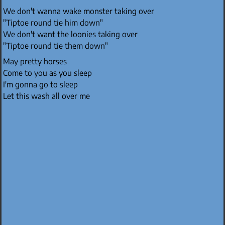
We don't wanna wake monster taking over
"Tiptoe round tie him down"
We don't want the loonies taking over
"Tiptoe round tie them down"
May pretty horses
Come to you as you sleep
I'm gonna go to sleep
Let this wash all over me