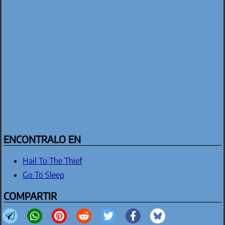
ENCONTRALO EN
Hail To The Thief
Go To Sleep
COMPARTIR