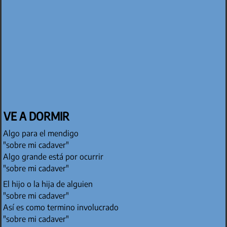
VE A DORMIR
Algo para el mendigo
"sobre mi cadaver"
Algo grande está por ocurrir
"sobre mi cadaver"
El hijo o la hija de alguien
"sobre mi cadaver"
Así es como termino involucrado
"sobre mi cadaver"