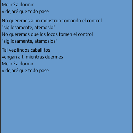
Me iré a dormir
y dejaré que todo pase
No queremos a un monstruo tomando el control
"sigilosamente, atemoslo"
No queremos que los locos tomen el control
"sigilosamente, atemoslos"
Tal vez lindos caballitos
vengan a tí mientras duermes
Me iré a dormir
y dejaré que todo pase