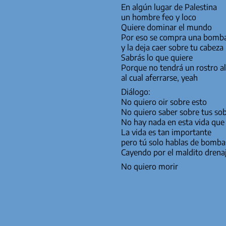
En algún lugar de Palestina
un hombre feo y loco
Quiere dominar el mundo
Por eso se compra una bomb
y la deja caer sobre tu cabeza
Sabrás lo que quiere
Porque no tendrá un rostro al
al cual aferrarse, yeah
Diálogo:
No quiero oir sobre esto
No quiero saber sobre tus so
No hay 
La vida es tan importante
pero tú solo hablas de bomba
Cayendo por el maldito drena
No quiero morir