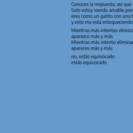
Conoces la respuesta, así que
Solo estoy siendo amable por
eres como un gatito con una 
y esto me está enloqueciendo
Mientras más intentas el
aparezco más y más
Mientras más intento elimina
apareces más y más
no, estás equivocado
estás equivocado