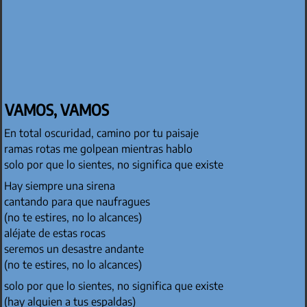
VAMOS, VAMOS
En total oscuridad, camino por tu paisaje
ramas rotas me golpean mientras hablo
solo por que lo sientes, no significa que existe
Hay siempre una sirena
cantando para que naufragues
(no te estires, no lo alcances)
aléjate de estas rocas
seremos un desastre andante
(no te estires, no lo alcances)
solo por que lo sientes, no significa que existe
(hay alguien a tus espaldas)