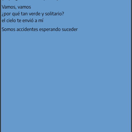
Vamos, vamos
¿por qué tan verde y solitario?
el cielo te envió a mí
Somos accidentes esperando suceder