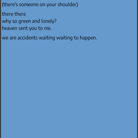
(there's someone on your shoulder)
there there
why so green and lonely?
heaven sent you to me.
we are accidents waiting waiting to happen.