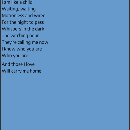
I am like a child
Waiting, waiting
Motionless and wired
For the night to pass
Whispers in the dark
The witching hour
They're calling me now
I know who you are
Who you are
And those I love
Will carry me home