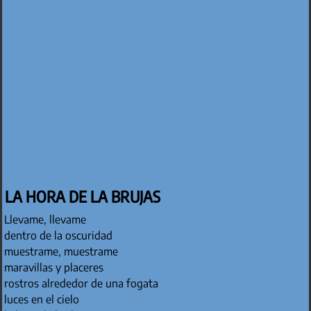
LA HORA DE LA BRUJAS
Llevame, llevame
dentro de la oscuridad
muestrame, muestrame
maravillas y placeres
rostros alrededor de una fogata
luces en el cielo