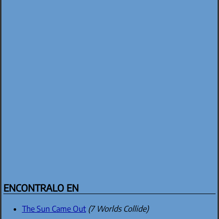
ENCONTRALO EN
The Sun Came Out
(7 Worlds Collide)