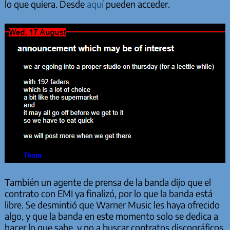
lo que quiera. Desde
aquí
pueden acceder.
También un agente de prensa de la banda dijo que el
contrato con EMI ya finalizó, por lo que la banda está
libre. Se desmintió que Warner Music les haya ofrecido
algo, y que la banda en este momento solo se dedica a
hacer lo que sabe, y no a buscar contratos discográficos.