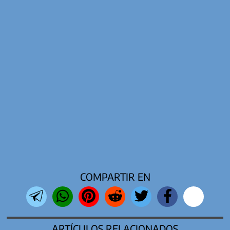
COMPARTIR EN
ARTÍCULOS RELACIONADOS