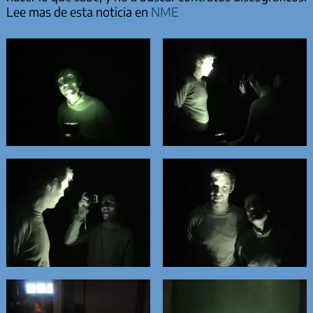
Lee mas de esta noticia en
NME