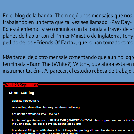
En el blog de la banda, Thom dejó unos mensajes que nos p
trabajando en un tema que tal vez sea llamado «Pay Day»,
Ed está enfermo, y se comunica con la banda a través de 
planes de hablar con el Primer Ministro de Inglaterra, Tony 
pedido de los «Friends Of Earth», que lo han tomado como 
Más tarde, dejó otro mensaje comentando que aún no logró 
terminada «Burn The (White?) Witch», que ahora está en 
instrumentación». Al parecer, el estudio rebosa de trabajo