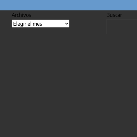
Archivos
Buscar