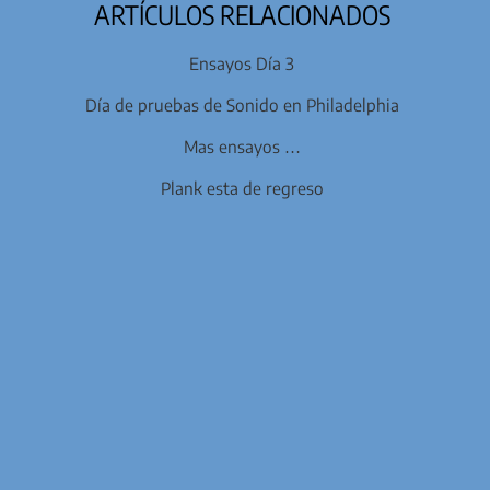
ARTÍCULOS RELACIONADOS
Ensayos Día 3
Día de pruebas de Sonido en Philadelphia
Mas ensayos …
Plank esta de regreso