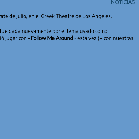
Noticias
ate de Julio, en el Greek Theatre de Los Angeles.
sa fue dada nuevamente por el tema usado como
ió jugar con «
Follow Me Around
» esta vez (y con nuestras