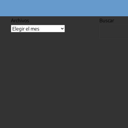
Archivos
Buscar