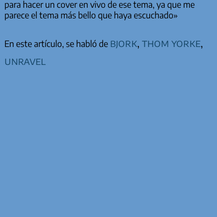
para hacer un cover en vivo de ese tema, ya que me
parece el tema más bello que haya escuchado»
bjork
,
thom yorke
,
En este artículo, se habló de
unravel