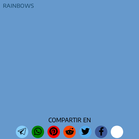
rainbows
COMPARTIR EN