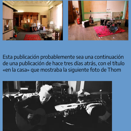
Esta publicación probablemente sea una continuación
de una publicación de hace tres días atrás, con el título
«en la casa» que mostraba la siguiente foto de Thom