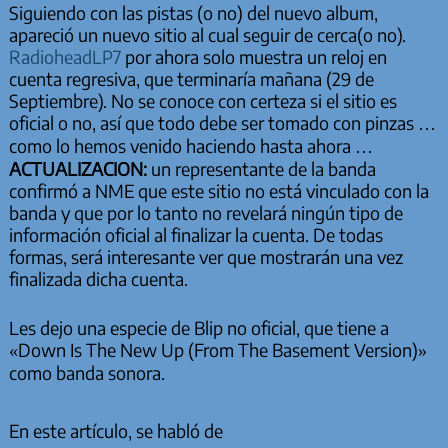
Siguiendo con las pistas (o no) del nuevo album,
apareció un nuevo sitio al cual seguir de cerca(o no).
RadioheadLP7
por ahora solo muestra un reloj en
cuenta regresiva, que terminaría mañana (29 de
Septiembre). No se conoce con certeza si el sitio es
oficial o no, así que todo debe ser tomado con pinzas …
como lo hemos venido haciendo hasta ahora …
ACTUALIZACION:
un representante de la banda
confirmó a NME que este sitio no está vinculado con la
banda y que por lo tanto no revelará ningún tipo de
información oficial al finalizar la cuenta. De todas
formas, será interesante ver que mostrarán una vez
finalizada dicha cuenta.
Les dejo una especie de Blip no oficial, que tiene a
«Down Is The New Up (From The Basement Version)»
como banda sonora.
En este artículo, se habló de