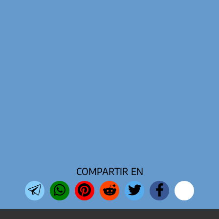
COMPARTIR EN