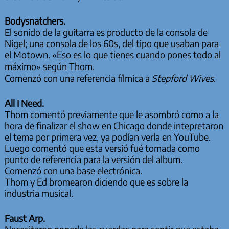
Bodysnatchers.
El sonido de la guitarra es producto de la consola de
Nigel; una consola de los 60s, del tipo que usaban para
el Motown. «Eso es lo que tienes cuando pones todo al
máximo» según Thom.
Comenzó con una referencia fílmica a
Stepford Wives
.
All I Need.
Thom comentó previamente que le asombró como a la
hora de finalizar el show en Chicago donde intepretaron
el tema por primera vez, ya podían verla en YouTube.
Luego comentó que esta versió fué tomada como
punto de referencia para la versión del album.
Comenzó con una base electrónica.
Thom y Ed bromearon diciendo que es sobre la
industria musical.
Faust Arp.