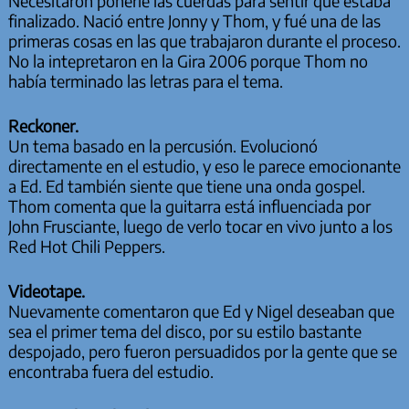
Necesitaron ponerle las cuerdas para sentir que estaba
finalizado. Nació entre Jonny y Thom, y fué una de las
primeras cosas en las que trabajaron durante el proceso.
No la intepretaron en la Gira 2006 porque Thom no
había terminado las letras para el tema.
Reckoner.
Un tema basado en la percusión. Evolucionó
directamente en el estudio, y eso le parece emocionante
a Ed. Ed también siente que tiene una onda gospel.
Thom comenta que la guitarra está influenciada por
John Frusciante, luego de verlo tocar en vivo junto a los
Red Hot Chili Peppers.
Videotape.
Nuevamente comentaron que Ed y Nigel deseaban que
sea el primer tema del disco, por su estilo bastante
despojado, pero fueron persuadidos por la gente que se
encontraba fuera del estudio.