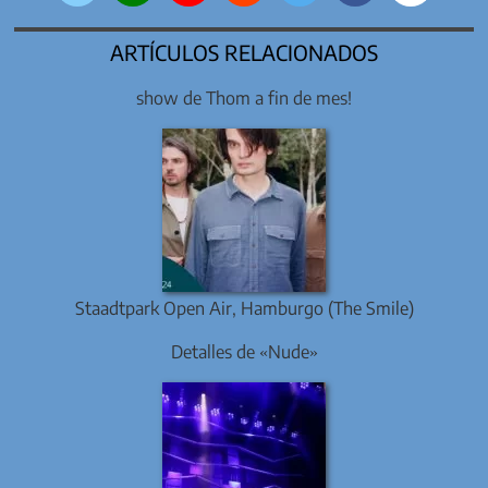
ARTÍCULOS RELACIONADOS
show de Thom a fin de mes!
Staadtpark Open Air, Hamburgo (The Smile)
Detalles de «Nude»