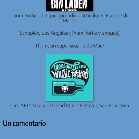
Thom Yorke: «Lo que aprendí» – artículo en Esquire de
Marzo
Echoplex, Los Angeles (Thom Yorke y amigos)
Thom, un superusuario de Mac?
Gira AFP: Treasure Island Music Festival, San Francisco
Un comentario