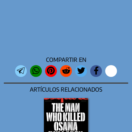
COMPARTIR EN
ARTÍCULOS RELACIONADOS