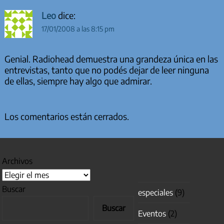
Leo
dice:
17/01/2008 a las 8:15 pm
Genial. Radiohead demuestra una grandeza única en las
entrevistas, tanto que no podés dejar de leer ninguna
de ellas, siempre hay algo que admirar.
Los comentarios están cerrados.
Archivos
Buscar
especiales
(9)
Buscar
Eventos
(2)