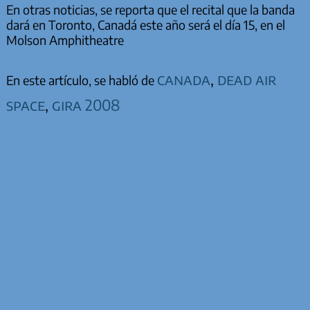
En otras noticias, se reporta que el recital que la banda
dará en Toronto, Canadá este año será el día 15, en el
Molson Amphitheatre
canada
,
dead air
En este artículo, se habló de
space
,
gira 2008