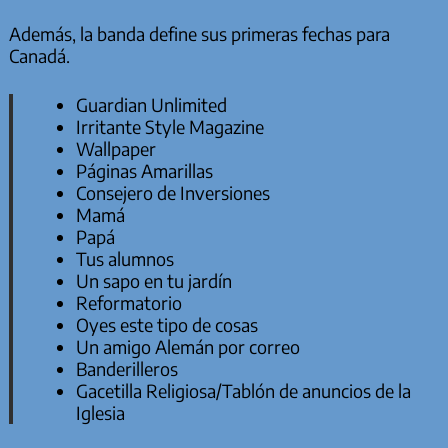
Además, la banda define sus primeras fechas para
Canadá.
Guardian Unlimited
Irritante Style Magazine
Wallpaper
Páginas Amarillas
Consejero de Inversiones
Mamá
Papá
Tus alumnos
Un sapo en tu jardín
Reformatorio
Oyes este tipo de cosas
Un amigo Alemán por correo
Banderilleros
Gacetilla Religiosa/Tablón de anuncios de la
Iglesia