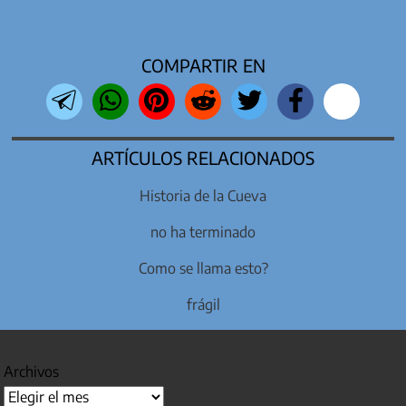
COMPARTIR EN
ARTÍCULOS RELACIONADOS
Historia de la Cueva
no ha terminado
Como se llama esto?
frágil
Archivos