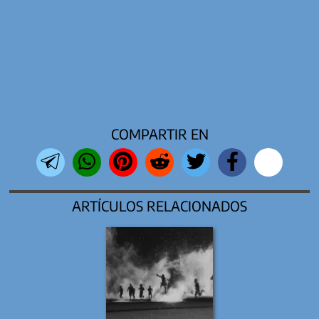
COMPARTIR EN
ARTÍCULOS RELACIONADOS