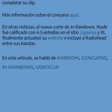
completar su clip.
Más información sobre el concurso
aquí
.
En otras noticias, el nuevo corte de
In Rainbows
,
Nude
fué calificado con 4.5 estrellas en el sitio
Gigwise
, y XL
finalmente actualizó su
website
e incluyó a Radiohead
entre sus bandas.
aniboom
,
concurso
,
En este artículo, se habló de
in rainbows
,
videoclip