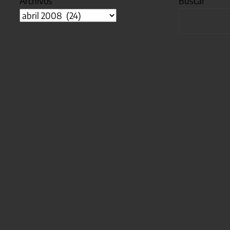
Archivos
Buscar