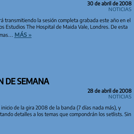
30 de abril de 2008
Noticias
á transmitiendo la sesión completa grabada este año en el
los Estudios The Hospital de Maida Vale, Londres. De esta
más »
temas…
N DE SEMANA
28 de abril de 2008
Noticias
inicio de la gira 2008 de la banda (7 días nada más), y
tando detalles a los temas que compondrán los setlists. Sin