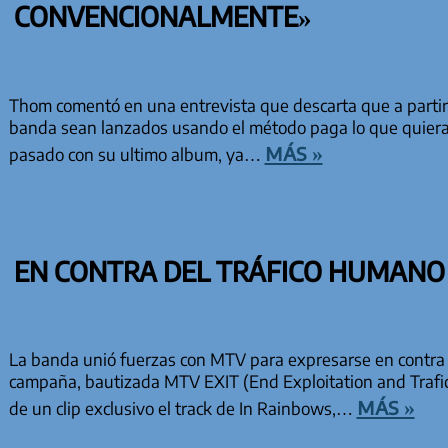
CONVENCIONALMENTE»
Thom comentó en una entrevista que descarta que a partir
banda sean lanzados usando el método paga lo que quieras
más »
pasado con su ultimo album, ya…
EN CONTRA DEL TRÁFICO HUMANO
La banda unió fuerzas con MTV para expresarse en contra d
campaña, bautizada MTV EXIT (End Exploitation and Trafick
más »
de un clip exclusivo el track de In Rainbows,…