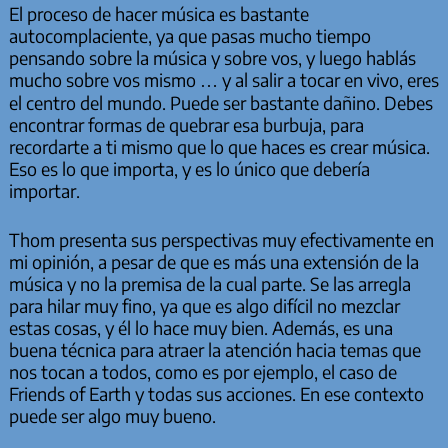
El proceso de hacer música es bastante
autocomplaciente, ya que pasas mucho tiempo
pensando sobre la música y sobre vos, y luego hablás
mucho sobre vos mismo … y al salir a tocar en vivo, eres
el centro del mundo. Puede ser bastante dañino. Debes
encontrar formas de quebrar esa burbuja, para
recordarte a ti mismo que lo que haces es crear música.
Eso es lo que importa, y es lo único que debería
importar.
Thom presenta sus perspectivas muy efectivamente en
mi opinión, a pesar de que es más una extensión de la
música y no la premisa de la cual parte. Se las arregla
para hilar muy fino, ya que es algo difícil no mezclar
estas cosas, y él lo hace muy bien. Además, es una
buena técnica para atraer la atención hacia temas que
nos tocan a todos, como es por ejemplo, el caso de
Friends of Earth y todas sus acciones. En ese contexto
puede ser algo muy bueno.