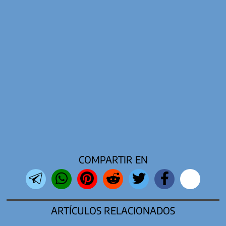
COMPARTIR EN
ARTÍCULOS RELACIONADOS