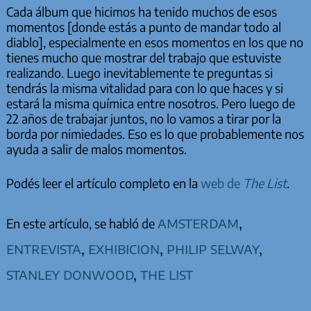
Cada álbum que hicimos ha tenido muchos de esos
momentos [donde estás a punto de mandar todo al
diablo], especialmente en esos momentos en los que no
tienes mucho que mostrar del trabajo que estuviste
realizando. Luego inevitablemente te preguntas si
tendrás la misma vitalidad para con lo que haces y si
estará la misma química entre nosotros. Pero luego de
22 años de trabajar juntos, no lo vamos a tirar por la
borda por nimiedades. Eso es lo que probablemente nos
ayuda a salir de malos momentos.
Podés leer el artículo completo en la
web de
The List
.
amsterdam
,
En este artículo, se habló de
entrevista
,
exhibicion
,
philip selway
,
stanley donwood
,
the list