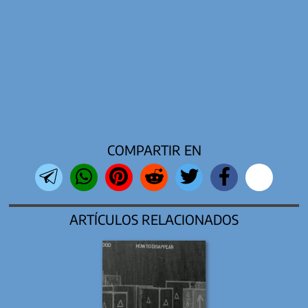
COMPARTIR EN
ARTÍCULOS RELACIONADOS