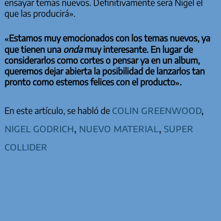
ensayar temas nuevos. Definitivamente será Nigel el
que las producirá».
«Estamos muy emocionados con los temas nuevos, ya
que tienen una
onda
muy interesante. En lugar de
considerarlos como cortes o pensar ya en un album,
queremos dejar abierta la posibilidad de lanzarlos tan
pronto como estemos felices con el producto».
colin greenwood
,
En este artículo, se habló de
nigel godrich
,
nuevo material
,
super
collider