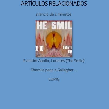
ARTÍCULOS RELACIONADOS
silencio de 2 minutos
Eventim Apollo, Londres (The Smile)
Thom le pega a Gallagher…
COP16