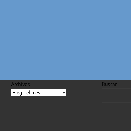
Archivos
Buscar