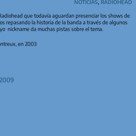
Noticias
,
Radiohead
 Radiohead que todavía aguardan presenciar los shows de
mos repasando la historia de la banda a través de algunos
yo nickname da muchas pistas sobre el tema.
Montreux, en 2003
 2009