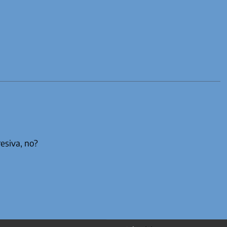
esiva, no?