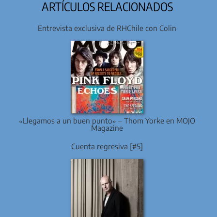
ARTÍCULOS RELACIONADOS
Entrevista exclusiva de RHChile con Colin
«Llegamos a un buen punto» – Thom Yorke en MOJO
Magazine
Cuenta regresiva [#5]