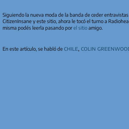
Siguiendo la nueva moda de la banda de ceder entravistas 
CitizenInsane y este sitio, ahora le tocó el turno a Radioh
misma podés leerla pasando por
el sitio
amigo.
chile
,
colin greenwoo
En este artículo, se habló de