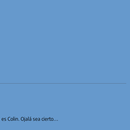
s Colin. Ojalá sea cierto…