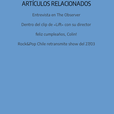
ARTÍCULOS RELACIONADOS
Entrevista en The Observer
Dentro del clip de «Lift» con su director
feliz cumpleaños, Colin!
Rock&Pop Chile retransmite show del 27/03