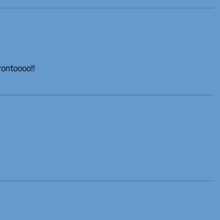
ontoooo!!