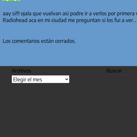
aay si!!! ojala que vuelvan asi podre ir a verlos por prime
Radiohead aca en mi ciudad me preguntan si los fui a ver
Los comentarios están cerrados.
Archivos
Buscar