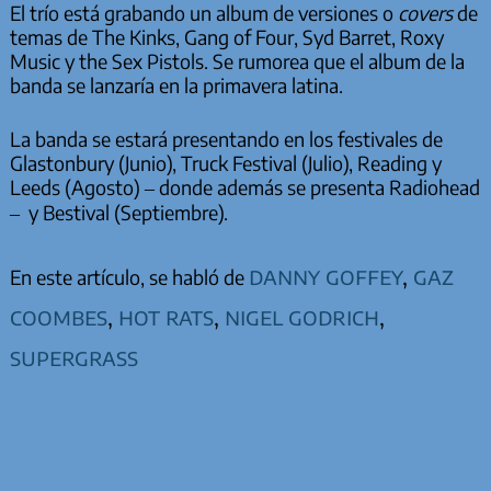
El trío está grabando un album de versiones o
covers
de
temas de The Kinks, Gang of Four, Syd Barret, Roxy
Music y the Sex Pistols. Se rumorea que el album de la
banda se lanzaría en la primavera latina.
La banda se estará presentando en los festivales de
Glastonbury (Junio), Truck Festival (Julio), Reading y
Leeds (Agosto) – donde además se presenta Radiohead
– y Bestival (Septiembre).
danny goffey
,
gaz
En este artículo, se habló de
coombes
,
hot rats
,
nigel godrich
,
supergrass