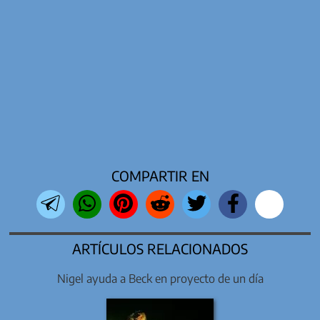
COMPARTIR EN
ARTÍCULOS RELACIONADOS
Nigel ayuda a Beck en proyecto de un día