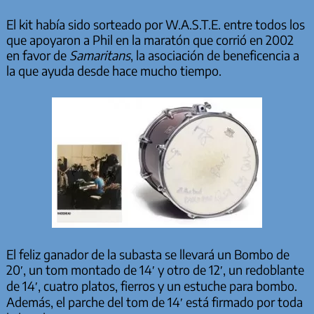
El kit había sido sorteado por W.A.S.T.E. entre todos los
que apoyaron a Phil en la maratón que corrió en 2002
en favor de
Samaritans
, la asociación de beneficencia a
la que ayuda desde hace mucho tiempo.
El feliz ganador de la subasta se llevará un Bombo de
20′, un tom montado de 14′ y otro de 12′, un redoblante
de 14′, cuatro platos, fierros y un estuche para bombo.
Además, el parche del tom de 14′ está firmado por toda