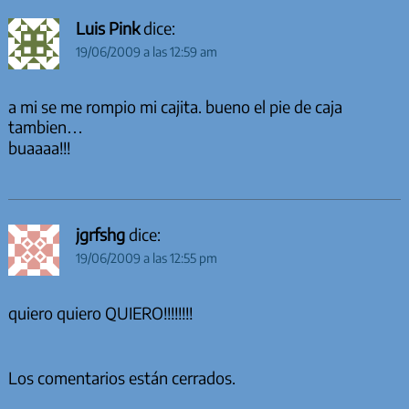
Luis Pink
dice:
19/06/2009 a las 12:59 am
a mi se me rompio mi cajita. bueno el pie de caja
tambien…
buaaaa!!!
jgrfshg
dice:
19/06/2009 a las 12:55 pm
quiero quiero QUIERO!!!!!!!!
Los comentarios están cerrados.