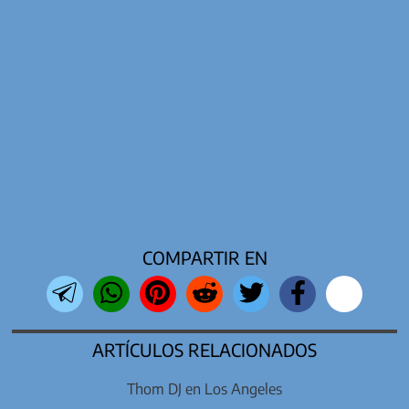
COMPARTIR EN
ARTÍCULOS RELACIONADOS
Thom DJ en Los Angeles