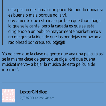
esta peli no me llama ni un poco. No puedo opinar si
es buena o mala porque no la vi.
obviamente que esta mas que bien que thom haga
lo que se le cante, pero la cagada es que se esta
dirigiendo a un publico mayormente marketinero y
no me gusta la idea de que las pendejas conozcan a
radiohead por crepusculo@@!!
Yo no creo que la clase de gente que vea una pelicula asi
se la misma clase de gente que diga "oh! que buena
música! me voy a bajar la música de esta película de
internet".
LextorGirl
dice:
21/07/2009 a las 1:48 am