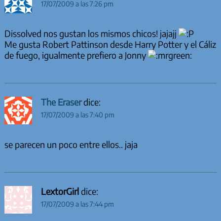
17/07/2009 a las 7:26 pm
Dissolved nos gustan los mismos chicos! jajajj
Me gusta Robert Pattinson desde Harry Potter y el Cáliz
de fuego, igualmente prefiero a Jonny
The Eraser
dice:
17/07/2009 a las 7:40 pm
se parecen un poco entre ellos.. jaja
LextorGirl
dice:
17/07/2009 a las 7:44 pm