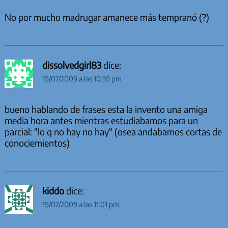
No por mucho madrugar amanece más tempranó (?)
dissolvedgirl83
dice:
19/07/2009 a las 10:39 pm
bueno hablando de frases esta la invento una amiga
media hora antes mientras estudiabamos para un
parcial: "lo q no hay no hay" (osea andabamos cortas de
conociemientos)
kiddo
dice:
19/07/2009 a las 11:01 pm