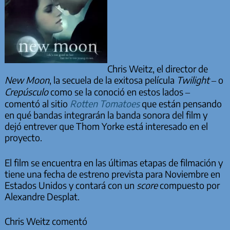
Chris Weitz, el director de
New Moon
, la secuela de la exitosa película
Twilight
– o
Crepúsculo
como se la conoció en estos lados –
comentó al sitio
Rotten Tomatoes
que están pensando
en qué bandas integrarán la banda sonora del film y
dejó entrever que Thom Yorke está interesado en el
proyecto.
El film se encuentra en las últimas etapas de filmación y
tiene una fecha de estreno prevista para Noviembre en
Estados Unidos y contará con un
score
compuesto por
Alexandre Desplat.
Chris Weitz comentó