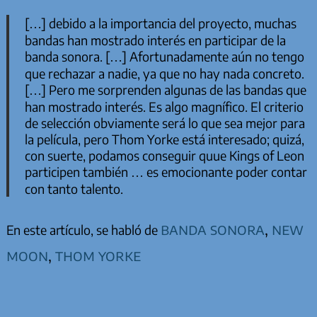
[…] debido a la importancia del proyecto, muchas
bandas han mostrado interés en participar de la
banda sonora. […] Afortunadamente aún no tengo
que rechazar a nadie, ya que no hay nada concreto.
[…] Pero me sorprenden algunas de las bandas que
han mostrado interés. Es algo magnífico. El criterio
de selección obviamente será lo que sea mejor para
la película, pero Thom Yorke está interesado; quizá,
con suerte, podamos conseguir quue Kings of Leon
participen también … es emocionante poder contar
con tanto talento.
banda sonora
,
new
En este artículo, se habló de
moon
,
thom yorke