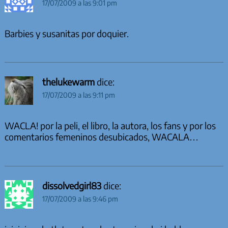
17/07/2009 a las 9:01 pm
Barbies y susanitas por doquier.
thelukewarm
dice:
17/07/2009 a las 9:11 pm
WACLA! por la peli, el libro, la autora, los fans y por los
comentarios femeninos desubicados, WACALA…
dissolvedgirl83
dice:
17/07/2009 a las 9:46 pm