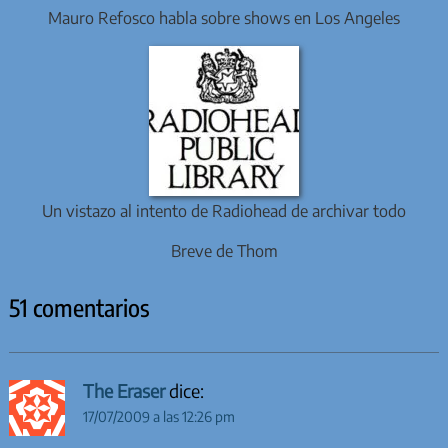
Mauro Refosco habla sobre shows en Los Angeles
Un vistazo al intento de Radiohead de archivar todo
Breve de Thom
51 comentarios
The Eraser
dice:
17/07/2009 a las 12:26 pm