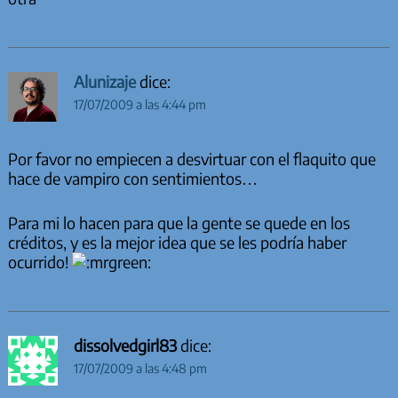
Alunizaje
dice:
17/07/2009 a las 4:44 pm
Por favor no empiecen a desvirtuar con el flaquito que
hace de vampiro con sentimientos…
Para mi lo hacen para que la gente se quede en los
créditos, y es la mejor idea que se les podría haber
ocurrido!
dissolvedgirl83
dice:
17/07/2009 a las 4:48 pm