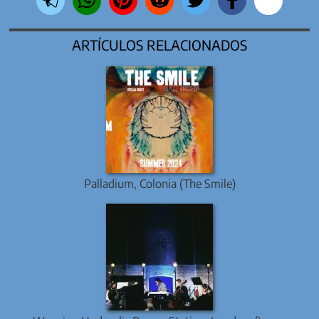
ARTÍCULOS RELACIONADOS
Palladium, Colonia (The Smile)