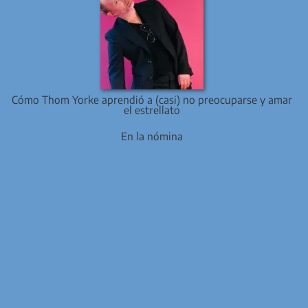
Cómo Thom Yorke aprendió a (casi) no preocuparse y amar
el estrellato
En la nómina