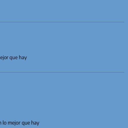
ejor que hay
n lo mejor que hay