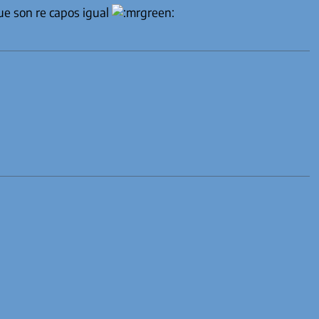
ue son re capos igual