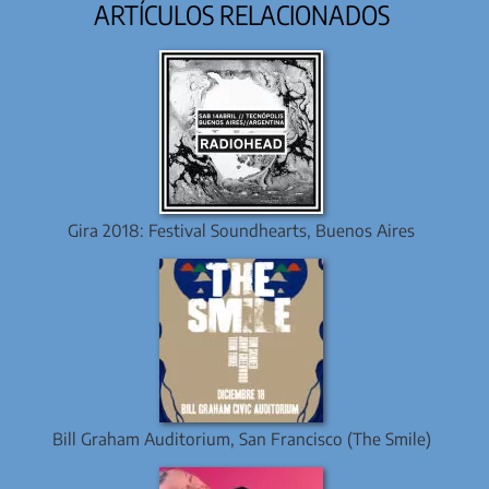
ARTÍCULOS RELACIONADOS
Gira 2018: Festival Soundhearts, Buenos Aires
Bill Graham Auditorium, San Francisco (The Smile)