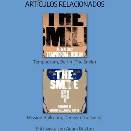
ARTÍCULOS RELACIONADOS
Tempodrom, Berlin (The Smile)
Mission Ballroom, Denver (The Smile)
Entrevista con Adam Buxton