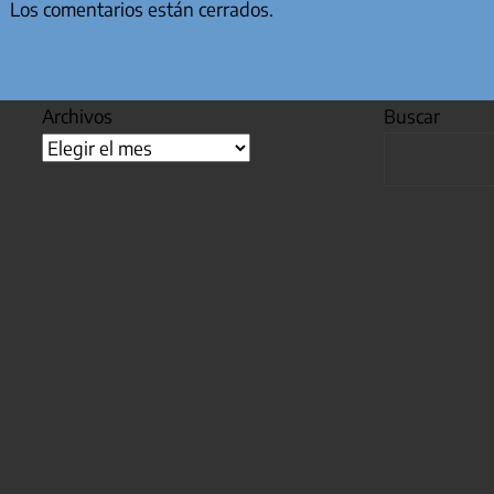
Los comentarios están cerrados.
Archivos
Buscar