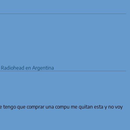
 | Radiohead en Argentina
me tengo que comprar una compu me quitan esta y no voy