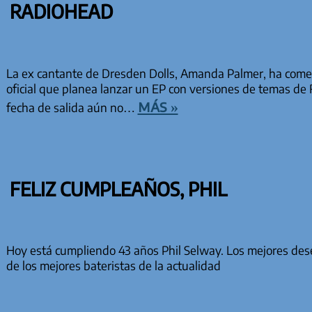
RADIOHEAD
La ex cantante de Dresden Dolls, Amanda Palmer, ha comen
oficial que planea lanzar un EP con versiones de temas de
más »
fecha de salida aún no…
FELIZ CUMPLEAÑOS, PHIL
Hoy está cumpliendo 43 años Phil Selway. Los mejores dese
de los mejores bateristas de la actualidad