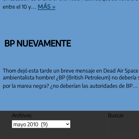
más »
entre el 10 y…
BP NUEVAMENTE
Thom dejó esta tarde un breve mensaje en Dead Air Space 
ambientalista hombre! ¿BP (British Petroleum) no debería 
por la marea negra? ¿no deberían las autoridades de BP…
Archivos
Buscar