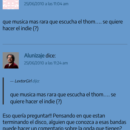
25/06/2010 a las 11:04 am
que musica mas rara que escucha el thom…. se quiere
hacer el indie (?)
Alunizaje
dice:
25/06/2010 a las 11:24 am
LextorGirl
dijo
:
que musica mas rara que escucha el thom…. se
quiere hacer el indie (?)
Eso quería preguntar!! Pensando en que estan
terminando el disco, alguien que conozca a esas bandas
puede hacer un comentario sobre la onda que tienen?