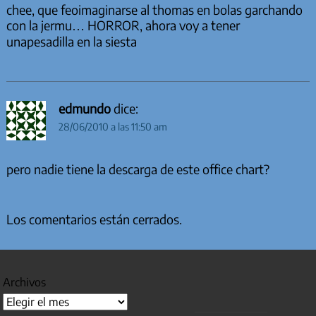
chee, que feoimaginarse al thomas en bolas garchando
con la jermu… HORROR, ahora voy a tener
unapesadilla en la siesta
edmundo
dice:
28/06/2010 a las 11:50 am
pero nadie tiene la descarga de este office chart?
Los comentarios están cerrados.
Archivos