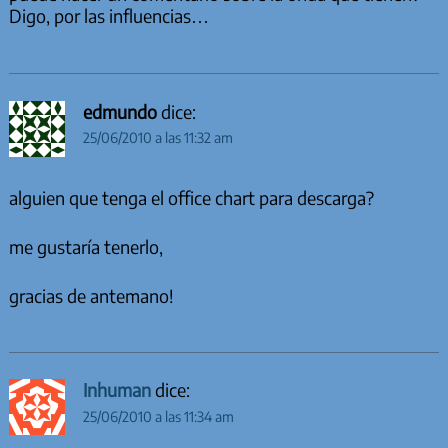
Digo, por las influencias…
edmundo
dice:
25/06/2010 a las 11:32 am
alguien que tenga el office chart para descarga?
me gustaría tenerlo,
gracias de antemano!
Inhuman
dice:
25/06/2010 a las 11:34 am