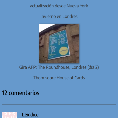
actualización desde Nueva York
Invierno en Londres
Gira AFP: The Roundhouse, Londres (día 2)
Thom sobre House of Cards
12 comentarios
Lex
dice: