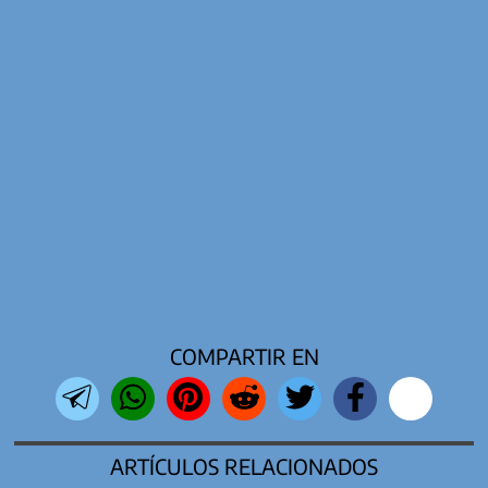
COMPARTIR EN
ARTÍCULOS RELACIONADOS