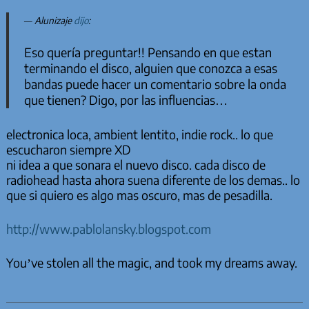
Alunizaje
dijo
:
Eso quería preguntar!! Pensando en que estan
terminando el disco, alguien que conozca a esas
bandas puede hacer un comentario sobre la onda
que tienen? Digo, por las influencias…
electronica loca, ambient lentito, indie rock.. lo que
escucharon siempre XD
ni idea a que sonara el nuevo disco. cada disco de
radiohead hasta ahora suena diferente de los demas.. lo
que si quiero es algo mas oscuro, mas de pesadilla.
http://www.pablolansky.blogspot.com
You’ve stolen all the magic, and took my dreams away.