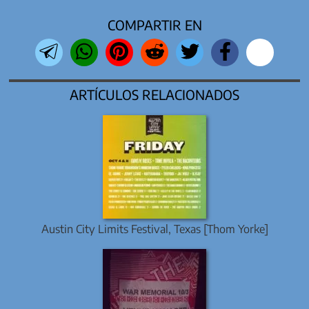
COMPARTIR EN
ARTÍCULOS RELACIONADOS
Austin City Limits Festival, Texas [Thom Yorke]