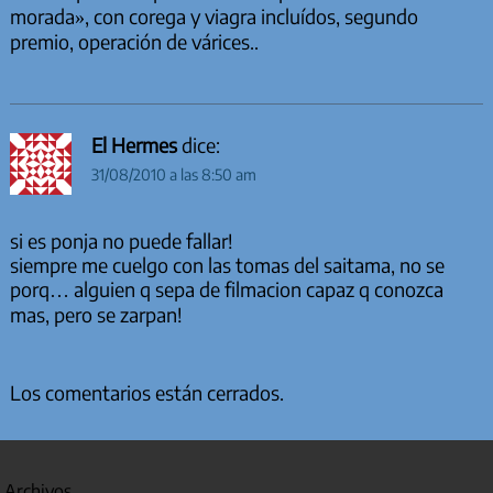
morada», con corega y viagra incluídos, segundo
premio, operación de várices..
El Hermes
dice:
31/08/2010 a las 8:50 am
si es ponja no puede fallar!
siempre me cuelgo con las tomas del saitama, no se
porq… alguien q sepa de filmacion capaz q conozca
mas, pero se zarpan!
Los comentarios están cerrados.
Archivos