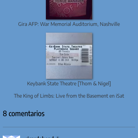
Gira AFP: War Memorial Auditorium, Nashville
Keybank State Theatre [Thom & Nigel]
The King of Limbs: Live from the Basement en iSat
8 comentarios