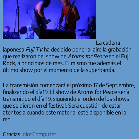
La cadena
japonesa
Fuji TV
ha decidido poner al aire la grabación
que realizaron del show de
Atoms for Peace
en el Fuji
Rock, a principios de mes. El mismo fue además el
último show por el momento de la superbanda.
La transmisión comenzará el próximo 17 de Septiembre,
finalizando el día19. El show de Atoms for Peace sería
transmitido el día 19, siguiendo el orden de los shows
que se dieron en el festival. Será cuestión de estar
atentos a cuando este material esté disponible en la
red.
Gracias
IdiotComputer
.