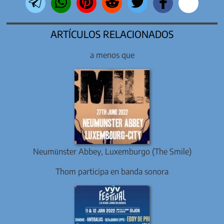
ARTÍCULOS RELACIONADOS
a menos que
Neumünster Abbey, Luxemburgo (The Smile)
Thom participa en banda sonora