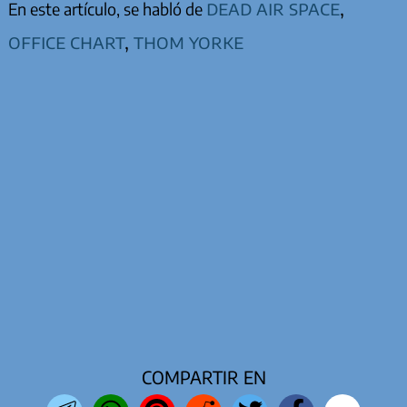
dead air space
,
En este artículo, se habló de
office chart
,
thom yorke
COMPARTIR EN