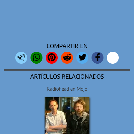
COMPARTIR EN
ARTÍCULOS RELACIONADOS
Radiohead en Mojo