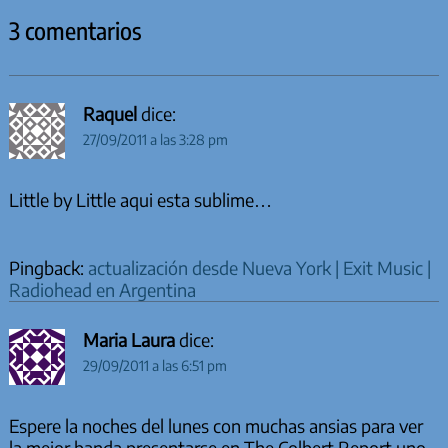
3 comentarios
Raquel
dice:
27/09/2011 a las 3:28 pm
Little by Little aqui esta sublime…
Pingback:
actualización desde Nueva York | Exit Music |
Radiohead en Argentina
Maria Laura
dice:
29/09/2011 a las 6:51 pm
Espere la noches del lunes con muchas ansias para ver