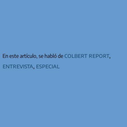
colbert report
,
En este artículo, se habló de
entrevista
,
especial