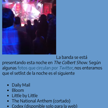
La banda se está
presentando esta noche en
The Colbert Show
. Según
algunas
fotos que circulan por
Twitter
, nos enteramos
que el setlist de la noche es el siguiente
Daily Mail
Bloom
Little by Little
The National Anthem (cortado)
Codex (disponible solo para la web)