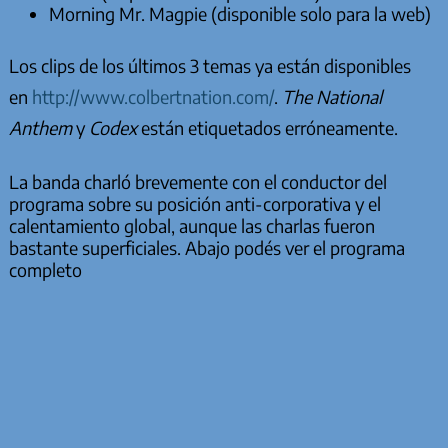
Morning Mr. Magpie (disponible solo para la web)
Los clips de los últimos 3 temas ya están disponibles
en
http://www.colbertnation.com/
.
The National
Anthem
y
Codex
están etiquetados erróneamente.
La banda charló brevemente con el conductor del
programa sobre su posición anti-corporativa y el
calentamiento global, aunque las charlas fueron
bastante superficiales. Abajo podés ver el programa
completo