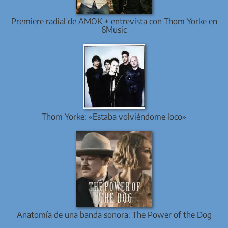
Premiere radial de AMOK + entrevista con Thom Yorke en
6Music
Thom Yorke: «Estaba volviéndome loco»
Anatomía de una banda sonora: The Power of the Dog