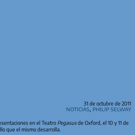
31 de octubre de 2011
Noticias
,
Philip Selway
esentaciones en el Teatro
Pegasus
de Oxford, el 10 y 11 de
lo que el mismo desarrolla.