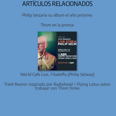
ARTÍCULOS RELACIONADOS
Philip lanzaría su album el año próximo
Thom en la prensa
World Cafe Live, Filadelfia (Philip Selway)
Trent Reznor inspirado por Radiohead + Flying Lotus sobre
trabajar con Thom Yorke