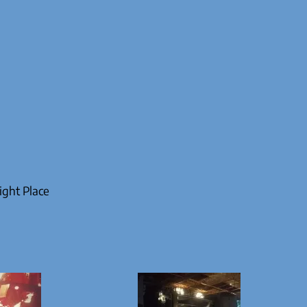
ight Place