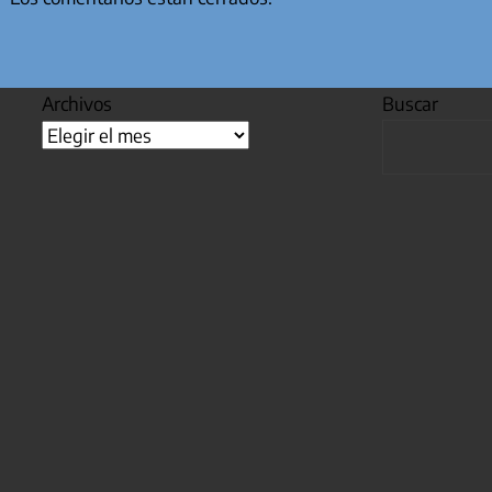
Archivos
Buscar