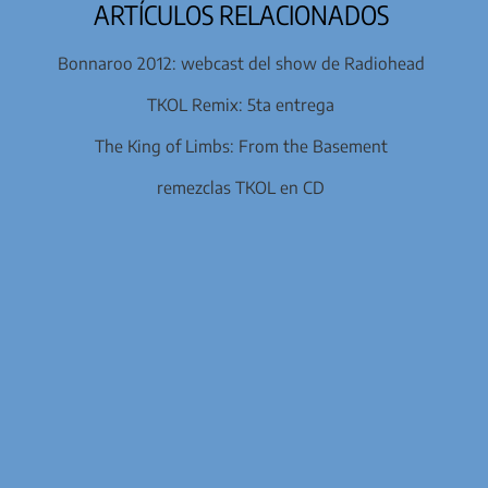
ARTÍCULOS RELACIONADOS
Bonnaroo 2012: webcast del show de Radiohead
TKOL Remix: 5ta entrega
The King of Limbs: From the Basement
remezclas TKOL en CD