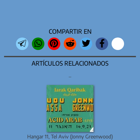
COMPARTIR EN
ARTÍCULOS RELACIONADOS
–
Hangar 11, Tel Aviv (Jonny Greenwood)