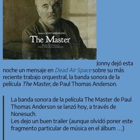
Jonny dejó esta
noche un mensaje en
Dead Air Space
sobre su más
reciente trabajo orquestral, la banda sonora de la
película
The Master
, de Paul Thomas Anderson.
La banda sonora de la película
The Master
de Paul
Thomas Anderson se lanzó hoy, a través de
Nonesuch.
Les dejo un buen trailer (aunque olvidó poner este
fragmento particular de música en el álbum …)