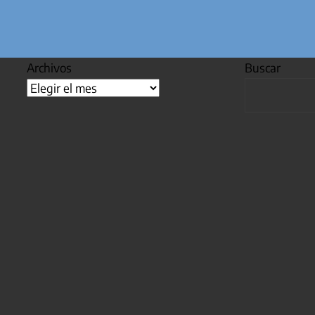
Archivos
Buscar