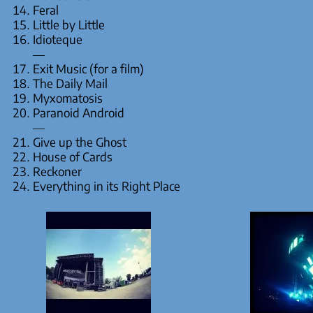
Feral
Little by Little
Idioteque
—
Exit Music (for a film)
The Daily Mail
Myxomatosis
Paranoid Android
—
Give up the Ghost
House of Cards
Reckoner
Everything in its Right Place