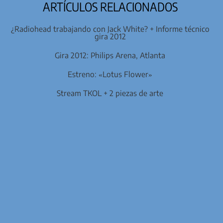
ARTÍCULOS RELACIONADOS
¿Radiohead trabajando con Jack White? + Informe técnico
gira 2012
Gira 2012: Philips Arena, Atlanta
Estreno: «Lotus Flower»
Stream TKOL + 2 piezas de arte