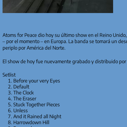
Atoms for Peace dio hoy su último show en el Reino Unido,
– por el momento – en Europa. La banda se tomará un des
periplo por América del Norte.
El show de hoy fue nuevamente grabado y distribuido po
Setlist
Before your very Eyes
Default
The Clock
The Eraser
Stuck Together Pieces
Unless
And it Rained all Night
Harrowdown Hill