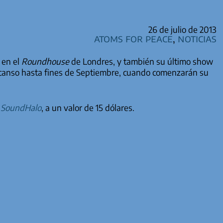
26 de julio de 2013
Atoms for Peace
,
Noticias
 en el
Roundhouse
de Londres, y también su último show
canso hasta fines de Septiembre, cuando comenzarán su
r
SoundHalo
, a un valor de 15 dólares.