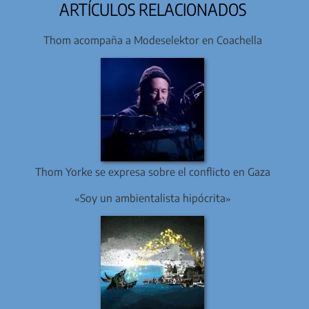
ARTÍCULOS RELACIONADOS
Thom acompaña a Modeselektor en Coachella
Thom Yorke se expresa sobre el conflicto en Gaza
«Soy un ambientalista hipócrita»