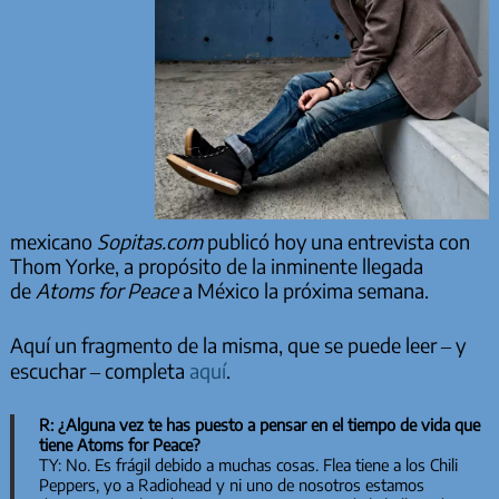
mexicano
Sopitas.com
publicó hoy una entrevista con
Thom Yorke, a propósito de la inminente llegada
de
Atoms for Peace
a México la próxima semana.
Aquí un fragmento de la misma, que se puede leer – y
escuchar – completa
aquí
.
R: ¿Alguna vez te has puesto a pensar en el tiempo de vida que
tiene Atoms for Peace?
TY: No. Es frágil debido a muchas cosas. Flea tiene a los Chili
Peppers, yo a Radiohead y ni uno de nosotros estamos