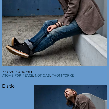
2 de octubre de 2013
Atoms for Peace
,
Noticias
,
Thom Yorke
El sitio