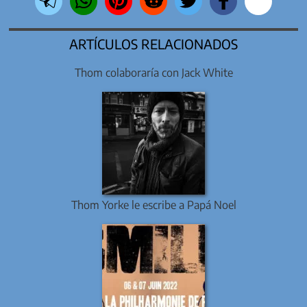
ARTÍCULOS RELACIONADOS
Thom colaboraría con Jack White
Thom Yorke le escribe a Papá Noel