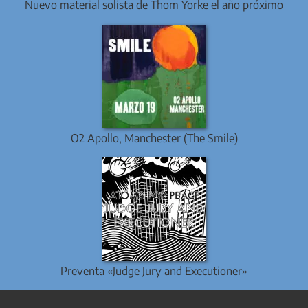
Nuevo material solista de Thom Yorke el año próximo
O2 Apollo, Manchester (The Smile)
Preventa «Judge Jury and Executioner»