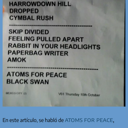
atoms for peace
,
En este artículo, se habló de