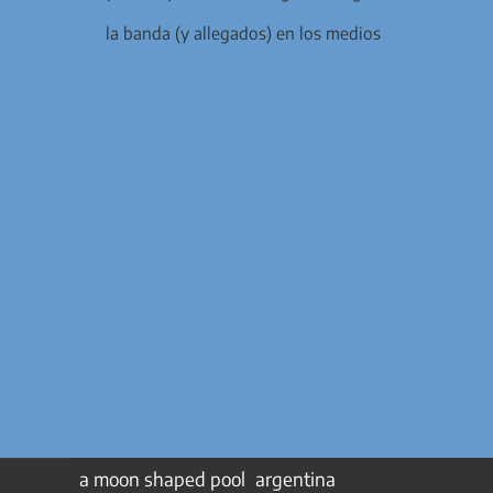
la banda (y allegados) en los medios
a moon shaped pool
argentina