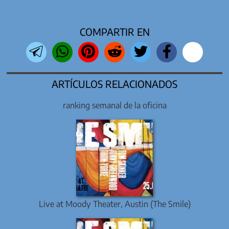
COMPARTIR EN
ARTÍCULOS RELACIONADOS
ranking semanal de la oficina
Live at Moody Theater, Austin (The Smile)