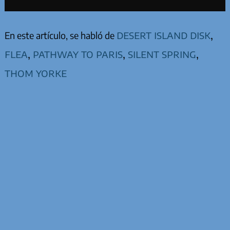
desert island disk
,
En este artículo, se habló de
flea
,
pathway to paris
,
silent spring
,
thom yorke