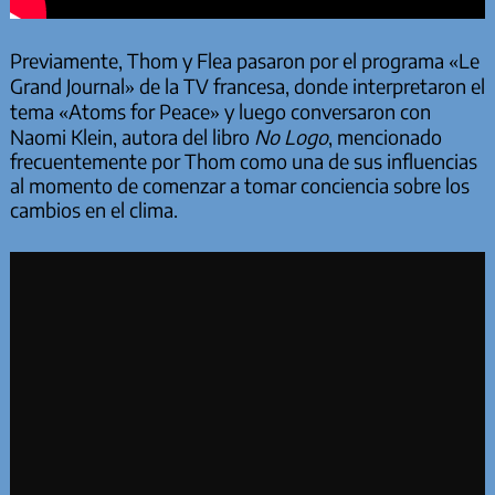
Previamente, Thom y Flea pasaron por el programa «Le
Grand Journal» de la TV francesa, donde interpretaron el
tema «Atoms for Peace» y luego conversaron con
Naomi Klein, autora del libro
No Logo
, mencionado
frecuentemente por Thom como una de sus influencias
al momento de comenzar a tomar conciencia sobre los
cambios en el clima.