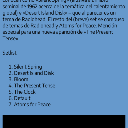
seminal de 1962 acerca de la temática del calentamiento
global) y «Desert Island Disk» – que al parecer es un
tema de Radiohead. El resto del (breve) set se compuso
de temas de Radiohead y Atoms for Peace. Mención
especial para una nueva aparición de «The Present
Tense»
Setlist
Silent Spring
Desert Island Disk
Bloom
The Present Tense
The Clock
Default
Atoms for Peace