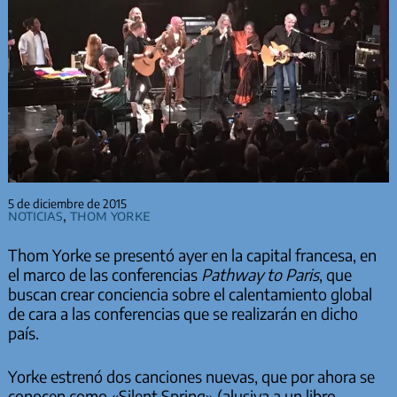
5 de diciembre de 2015
Noticias
,
Thom Yorke
Thom Yorke se presentó ayer en la capital francesa, en
el marco de las conferencias
Pathway to Paris
, que
buscan crear conciencia sobre el calentamiento global
de cara a las conferencias que se realizarán en dicho
país.
Yorke estrenó dos canciones nuevas, que por ahora se
conocen como «Silent Spring» (alusiva a un libro