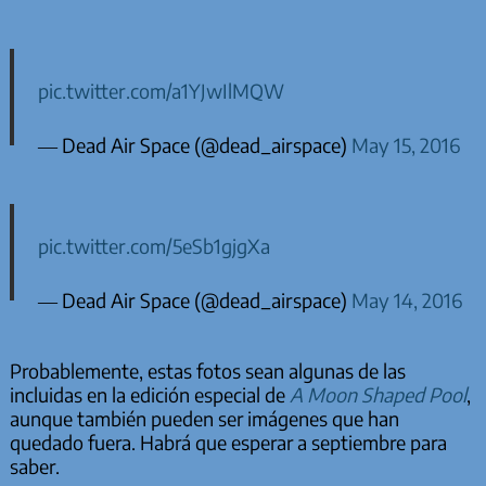
pic.twitter.com/a1YJwIlMQW
— Dead Air Space (@dead_airspace)
May 15, 2016
pic.twitter.com/5eSb1gjgXa
— Dead Air Space (@dead_airspace)
May 14, 2016
Probablemente, estas fotos sean algunas de las
incluidas en la edición especial de
A Moon Shaped Pool
,
aunque también pueden ser imágenes que han
quedado fuera. Habrá que esperar a septiembre para
saber.