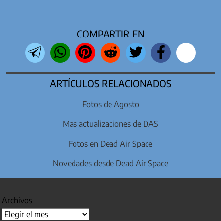
COMPARTIR EN
ARTÍCULOS RELACIONADOS
Fotos de Agosto
Mas actualizaciones de DAS
Fotos en Dead Air Space
Novedades desde Dead Air Space
Archivos