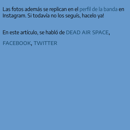
Las fotos además se replican en el
perfil de la banda
en
Instagram. Si todavía no los seguís, hacelo ya!
dead air space
,
En este artículo, se habló de
facebook
,
twitter