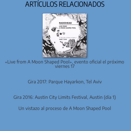
ARTÍCULOS RELACIONADOS
«Live from A Moon Shaped Pool», evento oficial el próximo
viernes 17
Gira 2017: Parque Hayarkon, Tel Aviv
Gira 2016: Austin City Limits Festival, Austin (día 1)
Un vistazo al proceso de A Moon Shaped Pool