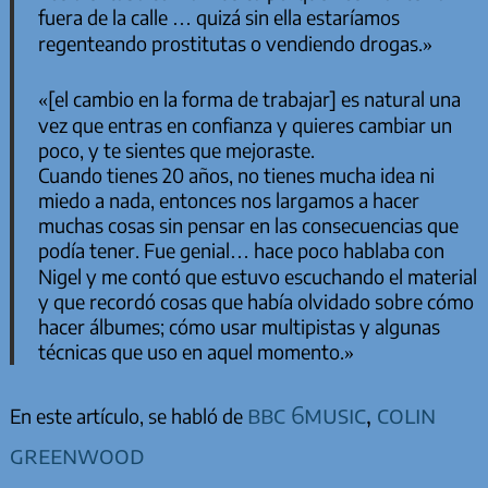
fuera de la calle … quizá sin ella estaríamos
regenteando prostitutas o vendiendo drogas.»
«[el cambio en la forma de trabajar] es natural una
vez que entras en confianza y quieres cambiar un
poco, y te sientes que mejoraste.
Cuando tienes 20 años, no tienes mucha idea ni
miedo a nada, entonces nos largamos a hacer
muchas cosas sin pensar en las consecuencias que
podía tener. Fue genial… hace poco hablaba con
Nigel y me contó que estuvo escuchando el material
y que recordó cosas que había olvidado sobre cómo
hacer álbumes; cómo usar multipistas y algunas
técnicas que uso en aquel momento.»
bbc 6music
,
colin
En este artículo, se habló de
greenwood