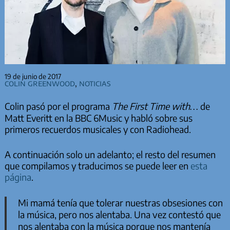
19 de junio de 2017
Colin Greenwood
,
Noticias
Colin pasó por el programa
The First Time with…
de
Matt Everitt en la BBC 6Music y habló sobre sus
primeros recuerdos musicales y con Radiohead.
A continuación solo un adelanto; el resto del resumen
que compilamos y traducimos se puede leer en
esta
página
.
Mi mamá tenía que tolerar nuestras obsesiones con
la música, pero nos alentaba. Una vez contestó que
nos alentaba con la música porque nos mantenía