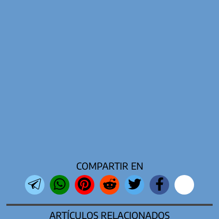
COMPARTIR EN
ARTÍCULOS RELACIONADOS