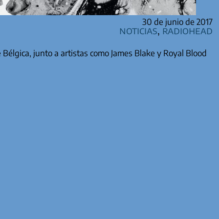
30 de junio de 2017
Noticias
,
Radiohead
Bélgica, junto a artistas como James Blake y Royal Blood