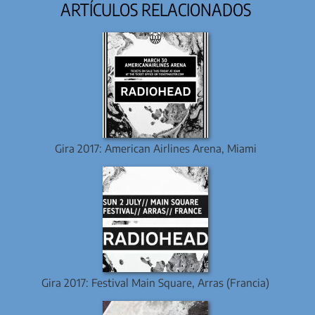
ARTÍCULOS RELACIONADOS
Gira 2017: American Airlines Arena, Miami
Gira 2017: Festival Main Square, Arras (Francia)