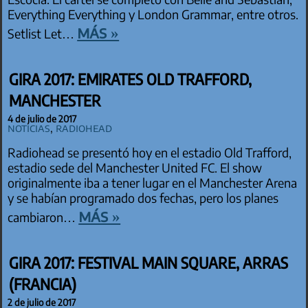
Everything Everything y London Grammar, entre otros.
más »
Setlist Let…
GIRA 2017: EMIRATES OLD TRAFFORD,
MANCHESTER
4 de julio de 2017
Noticias
,
Radiohead
Radiohead se presentó hoy en el estadio Old Trafford,
estadio sede del Manchester United FC. El show
originalmente iba a tener lugar en el Manchester Arena
y se habían programado dos fechas, pero los planes
más »
cambiaron…
GIRA 2017: FESTIVAL MAIN SQUARE, ARRAS
(FRANCIA)
2 de julio de 2017