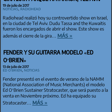
19 de julio de 2017
Noticias
,
Radiohead
Radiohead realizó hoy su controvertido show en Israel,
en la ciudad de Tel Aviv. Dudu Tassa and the Kuwaitis
fueron los encargados de abrir el show. Este show es
más »
además el cierre de la gira…
FENDER Y SU GUITARRA MODELO «ED
O’BRIEN»
13 de julio de 2017
Ed O'Brien
,
Noticias
Fender presentó en el evento de verano de la NAMM
(National Association of Music Merchants) el modelo
Ed O’Brien Sustainer Stratocaster, que será puesto a la
venta en Noviembre próximo. Ed ha equipado su
más »
Stratocaster…